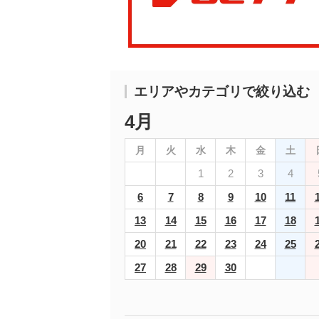
エリアやカテゴリで絞り込む
4月
月
火
水
木
金
土
1
2
3
4
6
7
8
9
10
11
13
14
15
16
17
18
20
21
22
23
24
25
27
28
29
30