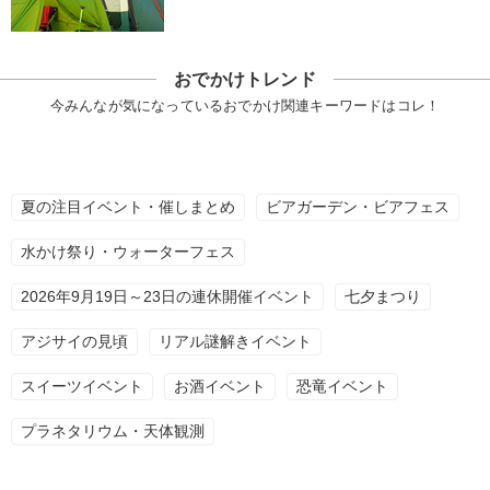
おでかけトレンド
今みんなが気になっているおでかけ関連キーワードはコレ！
夏の注目イベント・催しまとめ
ビアガーデン・ビアフェス
水かけ祭り・ウォーターフェス
2026年9月19日～23日の連休開催イベント
七夕まつり
アジサイの見頃
リアル謎解きイベント
スイーツイベント
お酒イベント
恐竜イベント
プラネタリウム・天体観測