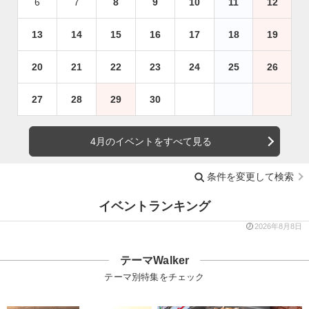
6
7
8
9
10
11
12
13
14
15
16
17
18
19
20
21
22
23
24
25
26
27
28
29
30
4月のイベントをすべて見る
条件を変更して検索
イベントランキング
2026年8月8日
テーマWalker
テーマ別特集をチェック