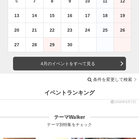
6
7
8
9
10
11
12
13
14
15
16
17
18
19
20
21
22
23
24
25
26
27
28
29
30
4月のイベントをすべて見る
条件を変更して検索
イベントランキング
2026年8月7日
テーマWalker
テーマ別特集をチェック