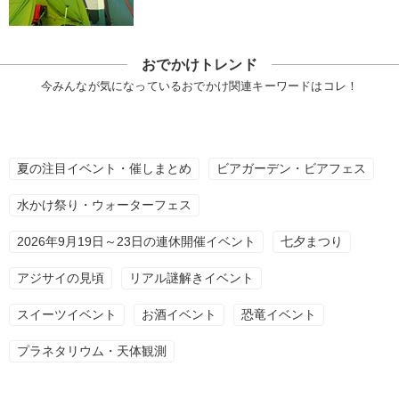
おでかけトレンド
今みんなが気になっているおでかけ関連キーワードはコレ！
夏の注目イベント・催しまとめ
ビアガーデン・ビアフェス
水かけ祭り・ウォーターフェス
2026年9月19日～23日の連休開催イベント
七夕まつり
アジサイの見頃
リアル謎解きイベント
スイーツイベント
お酒イベント
恐竜イベント
プラネタリウム・天体観測