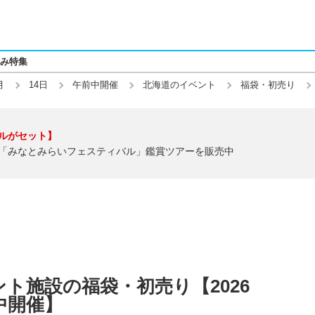
み特集
月
14日
午前中開催
北海道のイベント
福袋・初売り
ルがセット】
「みなとみらいフェスティバル」鑑賞ツアーを販売中
ト施設の福袋・初売り【2026
前中開催】