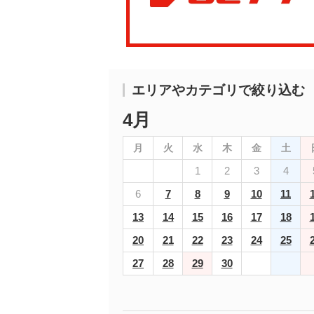
エリアやカテゴリで絞り込む
4月
月
火
水
木
金
土
1
2
3
4
6
7
8
9
10
11
13
14
15
16
17
18
20
21
22
23
24
25
27
28
29
30