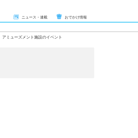
ニュース・連載
おでかけ情報
アミューズメント施設のイベント