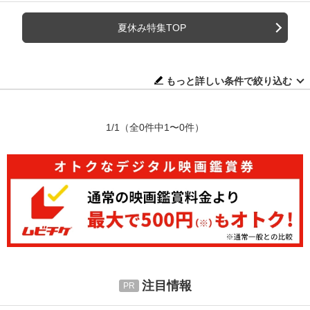
夏休み特集TOP
もっと詳しい条件で絞り込む
1/1
（全0件中1〜0件）
注目情報