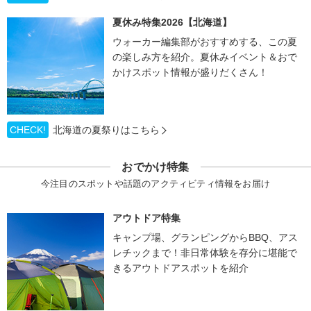
夏休み特集2026【北海道】
ウォーカー編集部がおすすめする、この夏
の楽しみ方を紹介。夏休みイベント＆おで
かけスポット情報が盛りだくさん！
CHECK!
北海道の夏祭りはこちら
おでかけ特集
今注目のスポットや話題のアクティビティ情報をお届け
アウトドア特集
キャンプ場、グランピングからBBQ、アス
レチックまで！非日常体験を存分に堪能で
きるアウトドアスポットを紹介