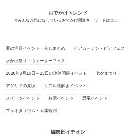
おでかけトレンド
今みんなが気になっているおでかけ関連キーワードはコレ！
夏の注目イベント・催しまとめ
ビアガーデン・ビアフェス
水かけ祭り・ウォーターフェス
2026年9月19日～23日の連休開催イベント
七夕まつり
アジサイの見頃
リアル謎解きイベント
スイーツイベント
お酒イベント
恐竜イベント
プラネタリウム・天体観測
編集部イチオシ