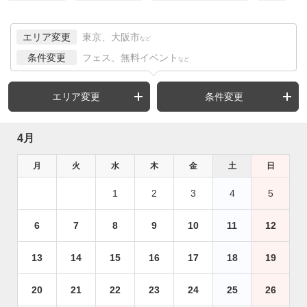
エリア変更
東京、大阪市
など
条件変更
フェス、無料イベント
など
エリア変更
条件変更
4月
月
火
水
木
金
土
日
1
2
3
4
5
6
7
8
9
10
11
12
13
14
15
16
17
18
19
20
21
22
23
24
25
26