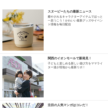
スヌーピーたちの最新ニュース
癒やされるキャラクターアイテムでほっと
一息つこう！かわいい最新グッズやイベン
ト情報を毎日配信
関西のイオンモールで新発見！
子どもと楽しめる新しい遊び方をママライ
ター達が現地から最新リポ！
注目の人気マンガはコレだ！