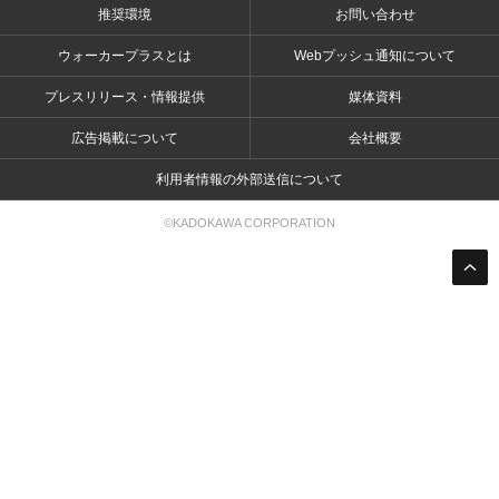
推奨環境
お問い合わせ
ウォーカープラスとは
Webプッシュ通知について
プレスリリース・情報提供
媒体資料
広告掲載について
会社概要
利用者情報の外部送信について
©KADOKAWA CORPORATION