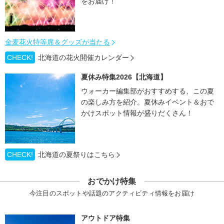
をお届け！
金麦花火特等席＆グッズが当たる
CHECK!
北海道の花火開催カレンダー
夏休み特集2026【北海道】
ウォーカー編集部がおすすめする、この夏
の楽しみ方を紹介。夏休みイベント＆おで
かけスポット情報が盛りだくさん！
CHECK!
北海道の夏祭りはこちら
おでかけ特集
今注目のスポットや話題のアクティビティ情報をお届け
アウトドア特集