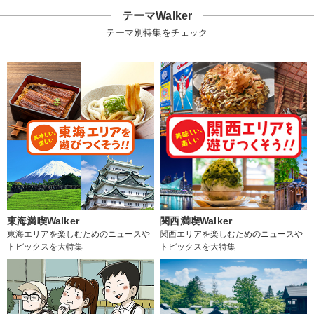
テーマWalker
テーマ別特集をチェック
東海満喫Walker
関西満喫Walker
東海エリアを楽しむためのニュースや
関西エリアを楽しむためのニュースや
トピックスを大特集
トピックスを大特集