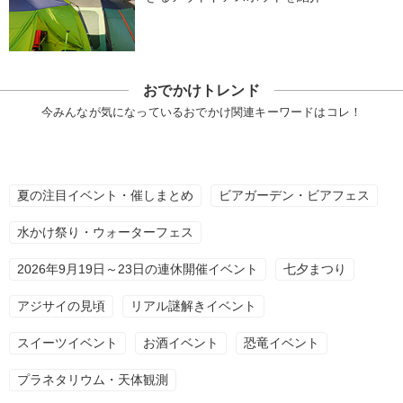
おでかけトレンド
今みんなが気になっているおでかけ関連キーワードはコレ！
夏の注目イベント・催しまとめ
ビアガーデン・ビアフェス
水かけ祭り・ウォーターフェス
2026年9月19日～23日の連休開催イベント
七夕まつり
アジサイの見頃
リアル謎解きイベント
スイーツイベント
お酒イベント
恐竜イベント
プラネタリウム・天体観測