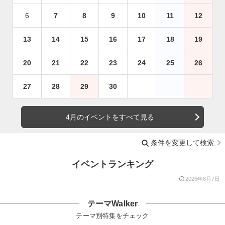
6
7
8
9
10
11
12
13
14
15
16
17
18
19
20
21
22
23
24
25
26
27
28
29
30
4月のイベントをすべて見る
条件を変更して検索
イベントランキング
2026年8月7日
テーマWalker
テーマ別特集をチェック