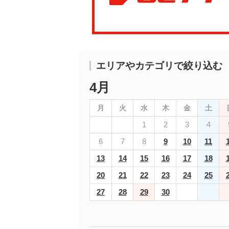
エリアやカテゴリで絞り込む
4月
月
火
水
木
金
土
1
2
3
4
6
7
8
9
10
11
13
14
15
16
17
18
20
21
22
23
24
25
27
28
29
30