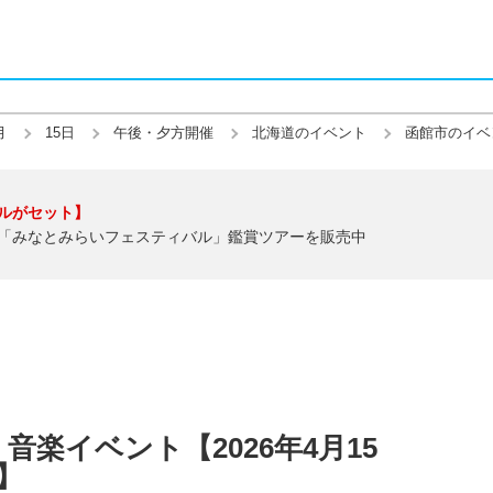
月
15日
午後・夕方開催
北海道のイベント
函館市のイベ
ルがセット】
「みなとみらいフェスティバル」鑑賞ツアーを販売中
楽イベント【2026年4月15
】