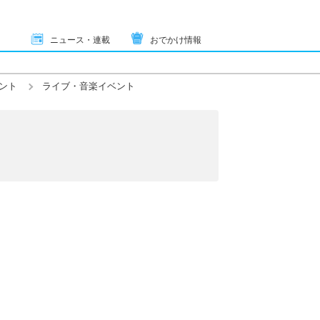
ニュース・連載
おでかけ情報
ント
ライブ・音楽イベント