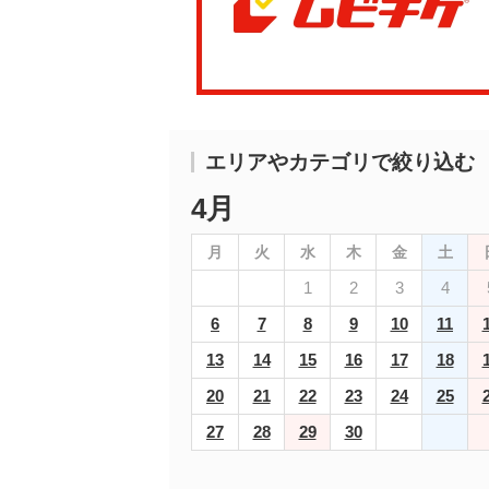
エリアやカテゴリで絞り込む
4月
月
火
水
木
金
土
1
2
3
4
6
7
8
9
10
11
13
14
15
16
17
18
20
21
22
23
24
25
27
28
29
30