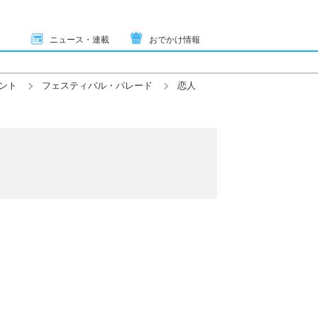
ニュース・連載
おでかけ情報
ント
フェスティバル・パレード
恋人