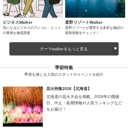
ビジネスWalker
星野リゾートWalker
気になるビジネスのアレコレ、ヒット
星野リゾートが運営する多彩な施設の
の裏側を徹底調査
最新情報をチェック！
テーマwalkerをもっと見る
季節特集
季節を感じる人気のスポットやイベントを紹介
花火特集2026【北海道】
北海道の花火大会を掲載。2026年の開催
日、中止・延期情報や人気ランキングなど
をお届け！