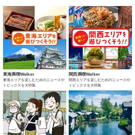
東海満喫Walker
関西満喫Walker
東海エリアを楽しむためのニュースや
関西エリアを楽しむためのニュースや
トピックスを大特集
トピックスを大特集