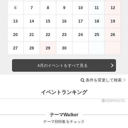
6
7
8
9
10
11
12
13
14
15
16
17
18
19
20
21
22
23
24
25
26
27
28
29
30
4月のイベントをすべて見る
条件を変更して検索
イベントランキング
2026年8月7日
テーマWalker
テーマ別特集をチェック