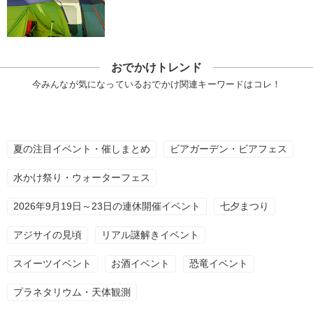
おでかけトレンド
今みんなが気になっているおでかけ関連キーワードはコレ！
夏の注目イベント・催しまとめ
ビアガーデン・ビアフェス
水かけ祭り・ウォーターフェス
2026年9月19日～23日の連休開催イベント
七夕まつり
アジサイの見頃
リアル謎解きイベント
スイーツイベント
お酒イベント
恐竜イベント
プラネタリウム・天体観測