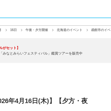
月
16日
午後・夕方開催
北海道のイベント
函館市のイベ
ルがセット】
「みなとみらいフェスティバル」鑑賞ツアーを販売中
26年4月16日(木)】【夕方・夜