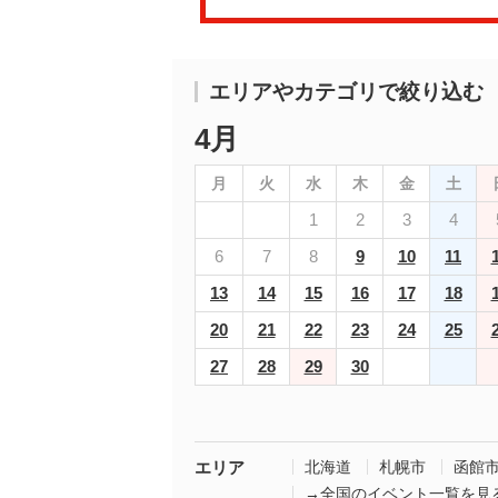
エリアやカテゴリで絞り込む
4月
月
火
水
木
金
土
1
2
3
4
6
7
8
9
10
11
13
14
15
16
17
18
20
21
22
23
24
25
27
28
29
30
エリア
北海道
札幌市
函館
→全国のイベント一覧を見