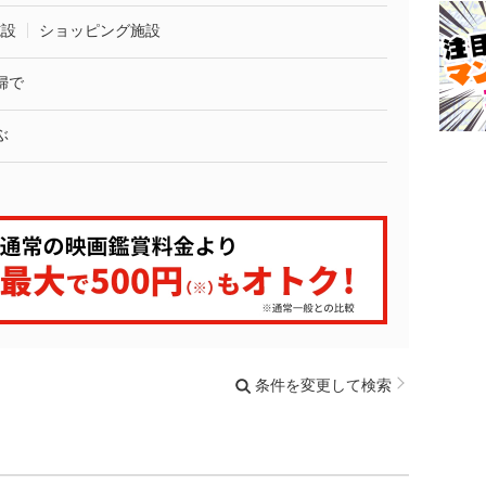
施設
ショッピング施設
婦で
ぶ
条件を変更して検索