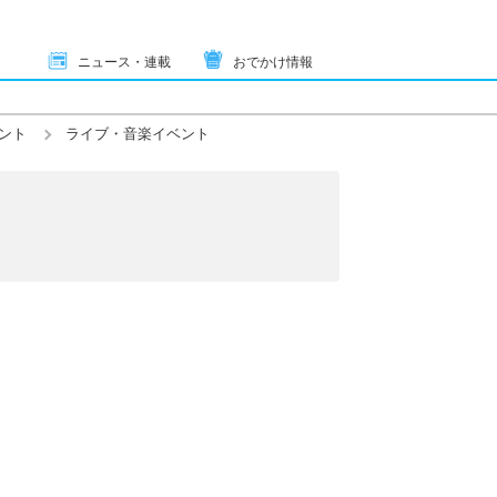
ニュース・連載
おでかけ情報
ント
ライブ・音楽イベント