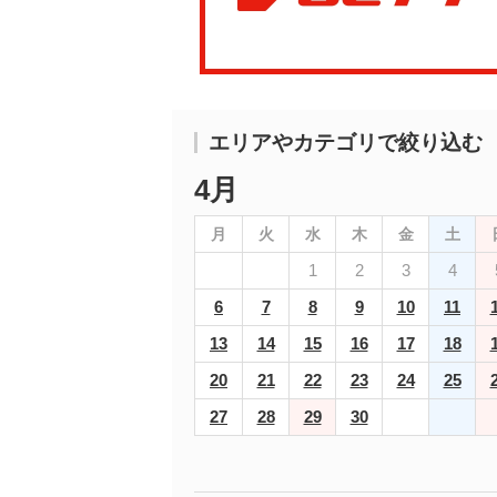
エリアやカテゴリで絞り込む
4月
月
火
水
木
金
土
1
2
3
4
6
7
8
9
10
11
13
14
15
16
17
18
20
21
22
23
24
25
27
28
29
30