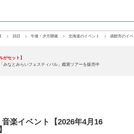
月
16日
午後・夕方開催
北海道のイベント
函館市のイベ
ルがセット】
「みなとみらいフェスティバル」鑑賞ツアーを販売中
楽イベント【2026年4月16
】