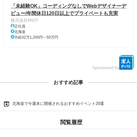
「未経験OK」コーディングなしでWebデザイナーデ
ビュー/年間休日120日以上でプライベートも充実
株式会社RIOT
正社員
北海道
月給32万1,200円～50万円
Sponsored by
おすすめ記事
北海道で今週末に開催されるおすすめイベント20選
閲覧履歴