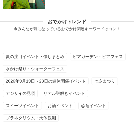
おでかけトレンド
今みんなが気になっているおでかけ関連キーワードはコレ！
夏の注目イベント・催しまとめ
ビアガーデン・ビアフェス
水かけ祭り・ウォーターフェス
2026年9月19日～23日の連休開催イベント
七夕まつり
アジサイの見頃
リアル謎解きイベント
スイーツイベント
お酒イベント
恐竜イベント
プラネタリウム・天体観測