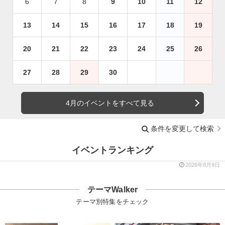
6
7
8
9
10
11
12
13
14
15
16
17
18
19
20
21
22
23
24
25
26
27
28
29
30
4月のイベントをすべて見る
条件を変更して検索
イベントランキング
2026年8月9日
テーマWalker
テーマ別特集をチェック