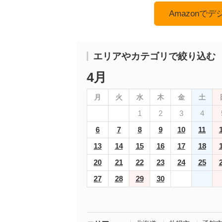
Amazonで
エリアやカテゴリで絞り込む
4月
月
火
水
木
金
土
1
2
3
4
6
7
8
9
10
11
13
14
15
16
17
18
20
21
22
23
24
25
27
28
29
30