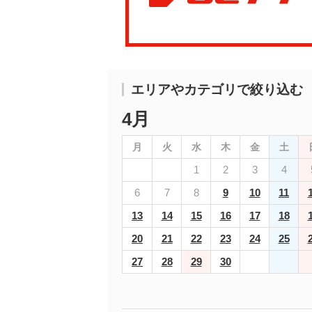
エリアやカテゴリで絞り込む
4月
月
火
水
木
金
土
1
2
3
4
6
7
8
9
10
11
13
14
15
16
17
18
20
21
22
23
24
25
27
28
29
30