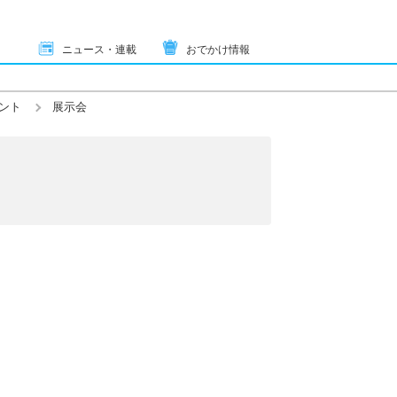
ニュース・連載
おでかけ情報
ント
展示会