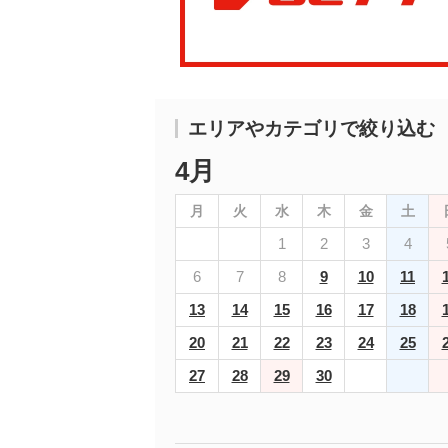
エリアやカテゴリで絞り込む
4月
月
火
水
木
金
土
1
2
3
4
6
7
8
9
10
11
13
14
15
16
17
18
20
21
22
23
24
25
27
28
29
30