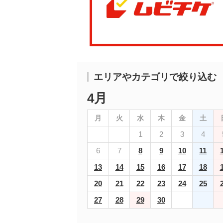
エリアやカテゴリで絞り込む
4月
月
火
水
木
金
土
1
2
3
4
6
7
8
9
10
11
13
14
15
16
17
18
20
21
22
23
24
25
27
28
29
30