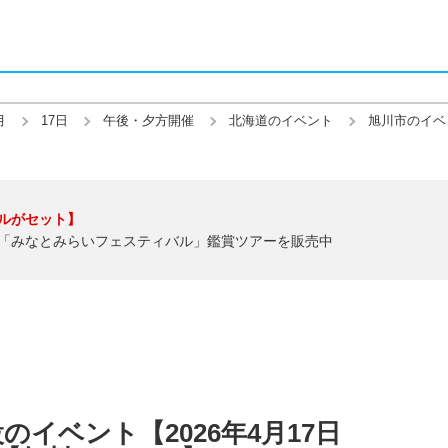
月
17日
午後・夕方開催
北海道のイベント
旭川市のイベ
ルがセット】
「みなとみらいフェスティバル」鑑賞ツアーを販売中
イベント【2026年4月17日