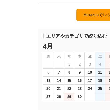
Amazonで
エリアやカテゴリで絞り込む
4月
月
火
水
木
金
土
1
2
3
4
6
7
8
9
10
11
13
14
15
16
17
18
20
21
22
23
24
25
27
28
29
30