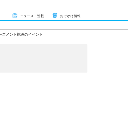
ニュース・連載
おでかけ情報
ーズメント施設のイベント