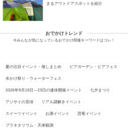
きるアウトドアスポットを紹介
おでかけトレンド
今みんなが気になっているおでかけ関連キーワードはコレ！
夏の注目イベント・催しまとめ
ビアガーデン・ビアフェス
水かけ祭り・ウォーターフェス
2026年9月19日～23日の連休開催イベント
七夕まつり
アジサイの見頃
リアル謎解きイベント
スイーツイベント
お酒イベント
恐竜イベント
プラネタリウム・天体観測