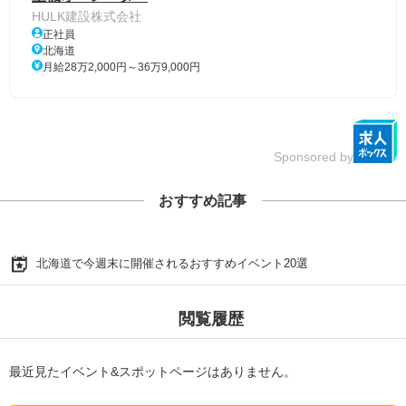
HULK建設株式会社
正社員
北海道
月給28万2,000円～36万9,000円
Sponsored by
おすすめ記事
北海道で今週末に開催されるおすすめイベント20選
閲覧履歴
最近見たイベント&スポットページはありません。