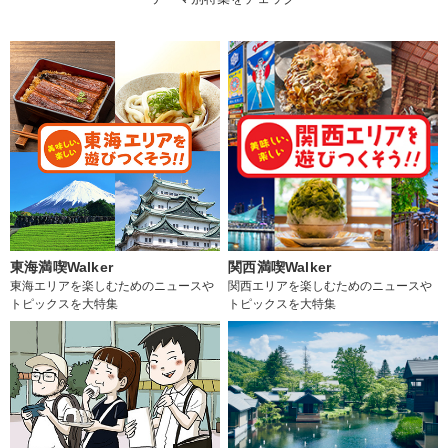
東海満喫Walker
関西満喫Walker
東海エリアを楽しむためのニュースや
関西エリアを楽しむためのニュースや
トピックスを大特集
トピックスを大特集