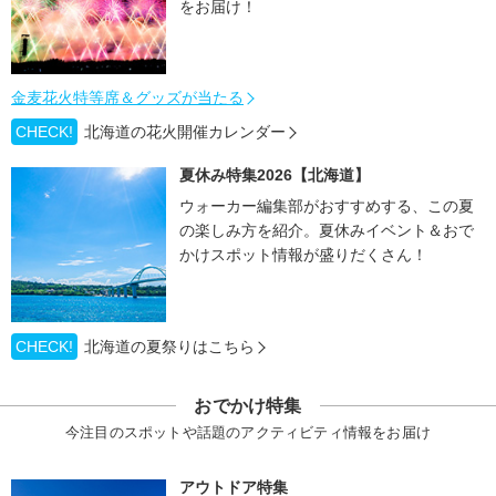
をお届け！
金麦花火特等席＆グッズが当たる
CHECK!
北海道の花火開催カレンダー
夏休み特集2026【北海道】
ウォーカー編集部がおすすめする、この夏
の楽しみ方を紹介。夏休みイベント＆おで
かけスポット情報が盛りだくさん！
CHECK!
北海道の夏祭りはこちら
おでかけ特集
今注目のスポットや話題のアクティビティ情報をお届け
アウトドア特集