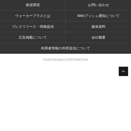
推奨環境
お問い合わせ
ウォーカープラスとは
Webプッシュ通知について
プレスリリース・情報提供
媒体資料
広告掲載について
会社概要
利用者情報の外部送信について
©KADOKAWA CORPORATION