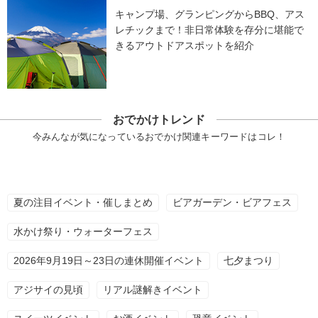
キャンプ場、グランピングからBBQ、アス
レチックまで！非日常体験を存分に堪能で
きるアウトドアスポットを紹介
おでかけトレンド
今みんなが気になっているおでかけ関連キーワードはコレ！
夏の注目イベント・催しまとめ
ビアガーデン・ビアフェス
水かけ祭り・ウォーターフェス
2026年9月19日～23日の連休開催イベント
七夕まつり
アジサイの見頃
リアル謎解きイベント