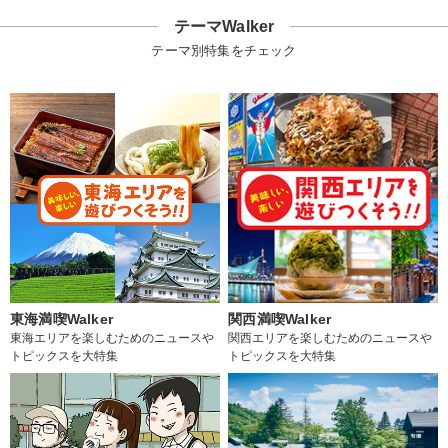
テーマWalker
テーマ別特集をチェック
東海満喫Walker
関西満喫Walker
東海エリアを楽しむためのニュースや
関西エリアを楽しむためのニュースや
トピックスを大特集
トピックスを大特集