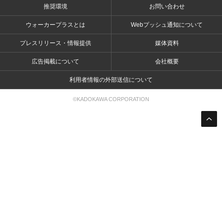
推奨環境
お問い合わせ
ウォーカープラスとは
Webプッシュ通知について
プレスリリース・情報提供
媒体資料
広告掲載について
会社概要
利用者情報の外部送信について
©KADOKAWA CORPORATION