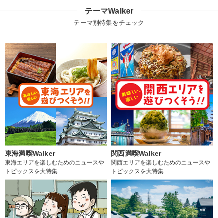
テーマWalker
テーマ別特集をチェック
東海満喫Walker
関西満喫Walker
東海エリアを楽しむためのニュースや
関西エリアを楽しむためのニュースや
トピックスを大特集
トピックスを大特集