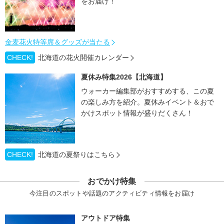
をお届け！
金麦花火特等席＆グッズが当たる
CHECK!
北海道の花火開催カレンダー
夏休み特集2026【北海道】
ウォーカー編集部がおすすめする、この夏
の楽しみ方を紹介。夏休みイベント＆おで
かけスポット情報が盛りだくさん！
CHECK!
北海道の夏祭りはこちら
おでかけ特集
今注目のスポットや話題のアクティビティ情報をお届け
アウトドア特集