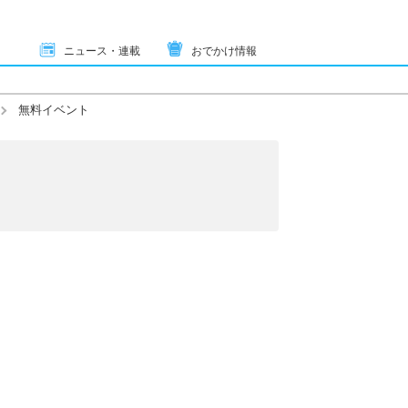
ニュース・連載
おでかけ情報
無料イベント