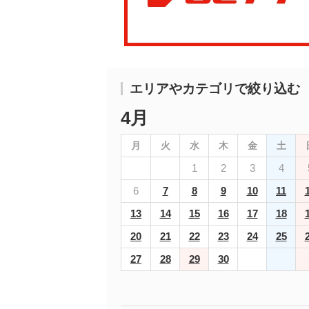
エリアやカテゴリで絞り込む
4月
月
火
水
木
金
土
1
2
3
4
6
7
8
9
10
11
13
14
15
16
17
18
20
21
22
23
24
25
27
28
29
30