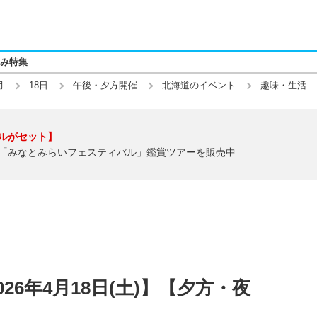
み特集
月
18日
午後・夕方開催
北海道のイベント
趣味・生活
ルがセット】
「みなとみらいフェスティバル」鑑賞ツアーを販売中
26年4月18日(土)】【夕方・夜
】