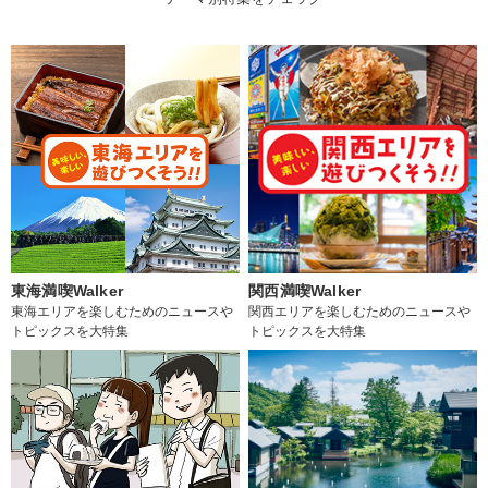
東海満喫Walker
関西満喫Walker
東海エリアを楽しむためのニュースや
関西エリアを楽しむためのニュースや
トピックスを大特集
トピックスを大特集