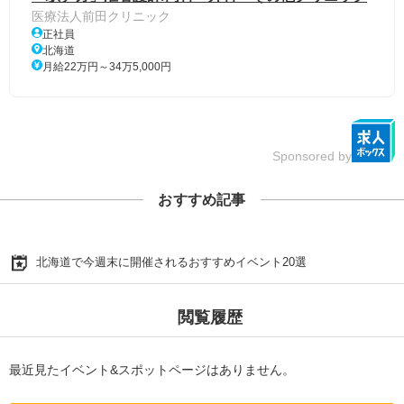
医療法人前田クリニック
正社員
北海道
月給22万円～34万5,000円
Sponsored by
おすすめ記事
北海道で今週末に開催されるおすすめイベント20選
閲覧履歴
最近見たイベント&スポットページはありません。