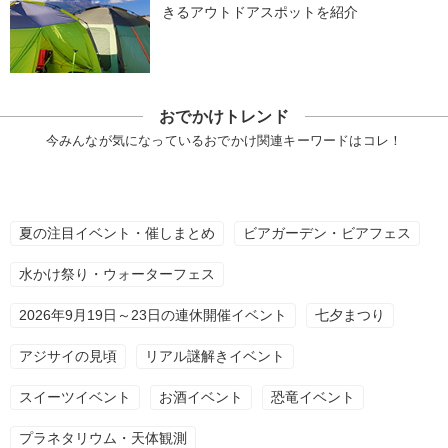
きるアウトドアスポットを紹介
おでかけトレンド
今みんなが気になっているおでかけ関連キーワードはコレ！
夏の注目イベント・催しまとめ
ビアガーデン・ビアフェス
水かけ祭り・ウォーターフェス
2026年9月19日～23日の連休開催イベント
七夕まつり
アジサイの見頃
リアル謎解きイベント
スイーツイベント
お酒イベント
恐竜イベント
プラネタリウム・天体観測