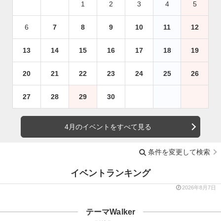
1
2
3
4
5
6
7
8
9
10
11
12
13
14
15
16
17
18
19
20
21
22
23
24
25
26
27
28
29
30
4月のイベントをすべて見る
条件を変更して検索
イベントランキング
2026年8月7日
テーマWalker