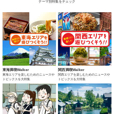
テーマ別特集をチェック
東海満喫Walker
関西満喫Walker
東海エリアを楽しむためのニュースや
関西エリアを楽しむためのニュースや
トピックスを大特集
トピックスを大特集