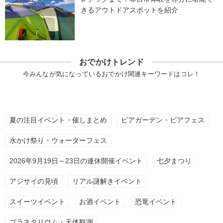
きるアウトドアスポットを紹介
おでかけトレンド
今みんなが気になっているおでかけ関連キーワードはコレ！
夏の注目イベント・催しまとめ
ビアガーデン・ビアフェス
水かけ祭り・ウォーターフェス
2026年9月19日～23日の連休開催イベント
七夕まつり
アジサイの見頃
リアル謎解きイベント
スイーツイベント
お酒イベント
恐竜イベント
プラネタリウム・天体観測