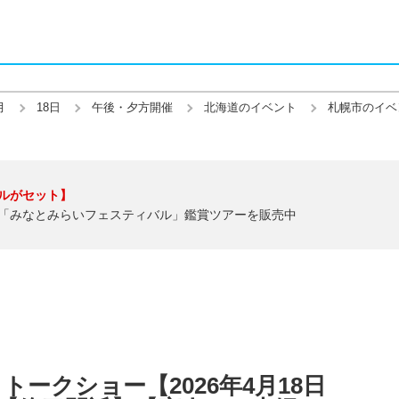
月
18日
午後・夕方開催
北海道のイベント
札幌市のイベ
ルがセット】
「みなとみらいフェスティバル」鑑賞ツアーを販売中
ークショー【2026年4月18日