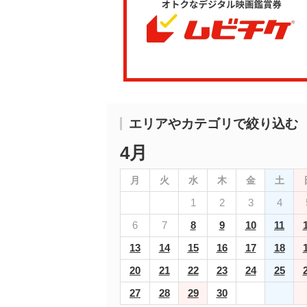
エリアやカテゴリで絞り込む
4月
月
火
水
木
金
土
1
2
3
4
6
7
8
9
10
11
13
14
15
16
17
18
20
21
22
23
24
25
27
28
29
30