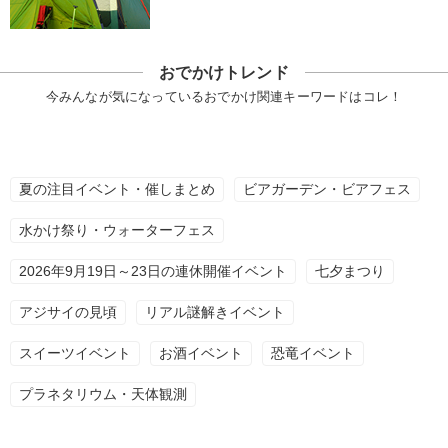
おでかけトレンド
今みんなが気になっているおでかけ関連キーワードはコレ！
夏の注目イベント・催しまとめ
ビアガーデン・ビアフェス
水かけ祭り・ウォーターフェス
2026年9月19日～23日の連休開催イベント
七夕まつり
アジサイの見頃
リアル謎解きイベント
スイーツイベント
お酒イベント
恐竜イベント
プラネタリウム・天体観測