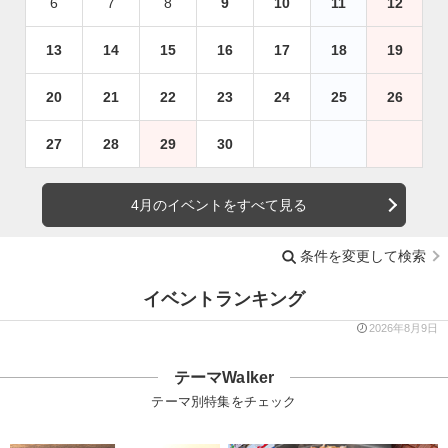
6
7
8
9
10
11
12
13
14
15
16
17
18
19
20
21
22
23
24
25
26
27
28
29
30
4月のイベントをすべて見る
条件を変更して検索
イベントランキング
2026年8月9日
テーマWalker
テーマ別特集をチェック