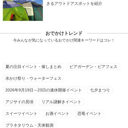
きるアウトドアスポットを紹介
おでかけトレンド
今みんなが気になっているおでかけ関連キーワードはコレ！
夏の注目イベント・催しまとめ
ビアガーデン・ビアフェス
水かけ祭り・ウォーターフェス
2026年9月19日～23日の連休開催イベント
七夕まつり
アジサイの見頃
リアル謎解きイベント
スイーツイベント
お酒イベント
恐竜イベント
プラネタリウム・天体観測