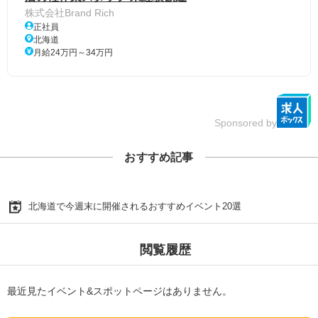
株式会社Brand Rich
正社員
北海道
月給24万円～34万円
Sponsored by
おすすめ記事
北海道で今週末に開催されるおすすめイベント20選
閲覧履歴
最近見たイベント&スポットページはありません。