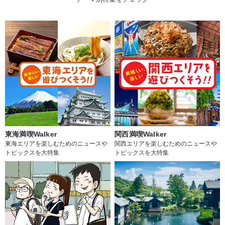
東海満喫Walker
関西満喫Walker
東海エリアを楽しむためのニュースや
関西エリアを楽しむためのニュースや
トピックスを大特集
トピックスを大特集