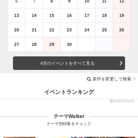
6
7
8
9
10
11
12
13
14
15
16
17
18
19
20
21
22
23
24
25
26
27
28
29
30
4月のイベントをすべて見る
条件を変更して検索
イベントランキング
2026年8月8日
テーマWalker
テーマ別特集をチェック