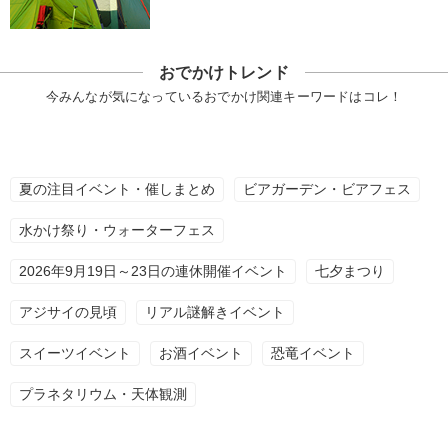
おでかけトレンド
今みんなが気になっているおでかけ関連キーワードはコレ！
夏の注目イベント・催しまとめ
ビアガーデン・ビアフェス
水かけ祭り・ウォーターフェス
2026年9月19日～23日の連休開催イベント
七夕まつり
アジサイの見頃
リアル謎解きイベント
スイーツイベント
お酒イベント
恐竜イベント
プラネタリウム・天体観測