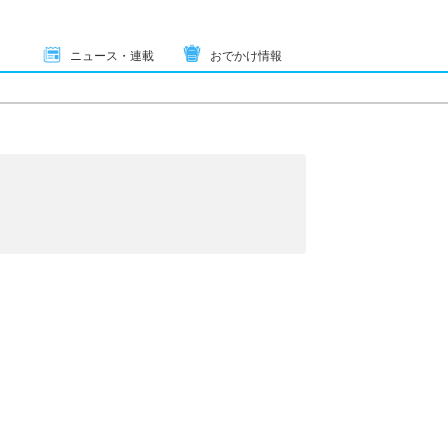
ニュース・連載
おでかけ情報