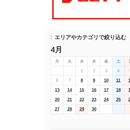
エリアやカテゴリで絞り込む
4月
月
火
水
木
金
土
1
2
3
4
6
7
8
9
10
11
13
14
15
16
17
18
20
21
22
23
24
25
27
28
29
30