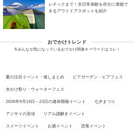
レチックまで！非日常体験を存分に堪能で
きるアウトドアスポットを紹介
おでかけトレンド
今みんなが気になっているおでかけ関連キーワードはコレ！
夏の注目イベント・催しまとめ
ビアガーデン・ビアフェス
水かけ祭り・ウォーターフェス
2026年9月19日～23日の連休開催イベント
七夕まつり
アジサイの見頃
リアル謎解きイベント
スイーツイベント
お酒イベント
恐竜イベント