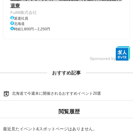
退寮
Fulfill株式会社
派遣社員
北海道
時給1,800円～2,250円
Sponsored by
おすすめ記事
北海道で今週末に開催されるおすすめイベント20選
閲覧履歴
最近見たイベント&スポットページはありません。