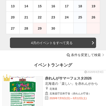
13
14
15
16
17
18
19
20
21
22
23
24
25
26
27
28
29
30
4月のイベントをすべて見る
条件を変更して検索
イベントランキング
2026年8月9日
赤れんがサマーフェスタ2026
北海道の「楽しい」を赤れんがから
北海道
北海道庁旧本庁舎（赤れんが庁舎）
2026年7月5日(日)～9月12日(土)