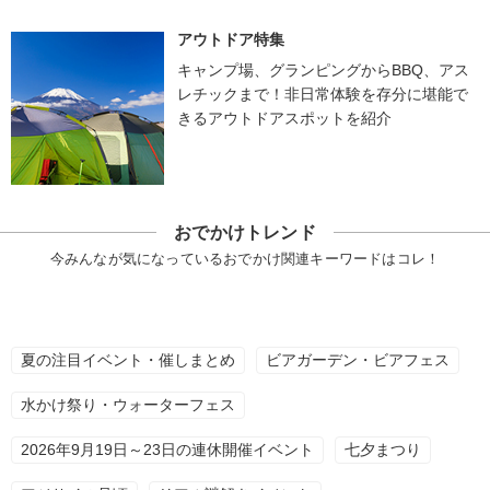
アウトドア特集
キャンプ場、グランピングからBBQ、アス
レチックまで！非日常体験を存分に堪能で
きるアウトドアスポットを紹介
おでかけトレンド
今みんなが気になっているおでかけ関連キーワードはコレ！
夏の注目イベント・催しまとめ
ビアガーデン・ビアフェス
水かけ祭り・ウォーターフェス
2026年9月19日～23日の連休開催イベント
七夕まつり