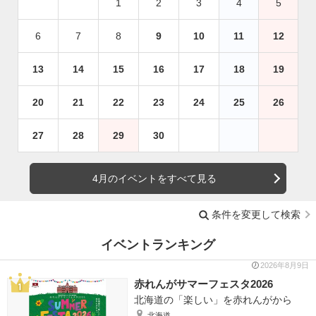
1
2
3
4
5
6
7
8
9
10
11
12
13
14
15
16
17
18
19
20
21
22
23
24
25
26
27
28
29
30
4月のイベントをすべて見る
条件を変更して検索
イベントランキング
2026年8月9日
赤れんがサマーフェスタ2026
北海道の「楽しい」を赤れんがから
北海道