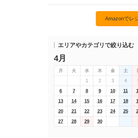
Amazonで
エリアやカテゴリで絞り込む
4月
月
火
水
木
金
土
1
2
3
4
6
7
8
9
10
11
13
14
15
16
17
18
20
21
22
23
24
25
27
28
29
30