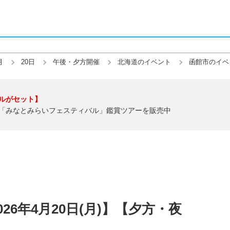
月
20日
午後・夕方開催
北海道のイベント
函館市のイベ
ルがセット】
「みなとみらいフェスティバル」鑑賞ツアーを販売中
26年4月20日(月)】【夕方・夜