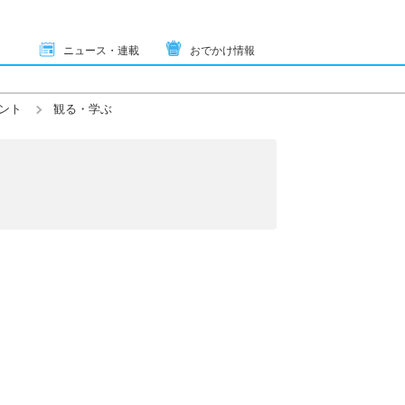
ニュース・連載
おでかけ情報
ント
観る・学ぶ