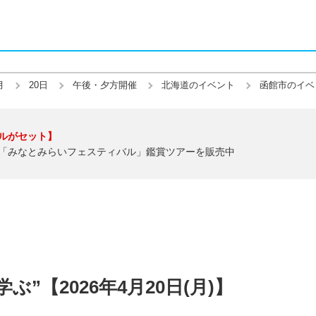
月
20日
午後・夕方開催
北海道のイベント
函館市のイベ
ルがセット】
「みなとみらいフェスティバル」鑑賞ツアーを販売中
”【2026年4月20日(月)】