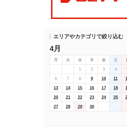
エリアやカテゴリで絞り込む
4月
月
火
水
木
金
土
1
2
3
4
6
7
8
9
10
11
13
14
15
16
17
18
20
21
22
23
24
25
27
28
29
30