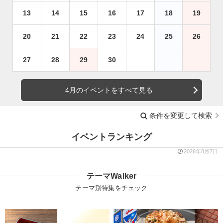
13
14
15
16
17
18
19
20
21
22
23
24
25
26
27
28
29
30
4月のイベントをすべて見る
条件を変更して検索
イベントランキング
2026年8月7日
テーマWalker
テーマ別特集をチェック