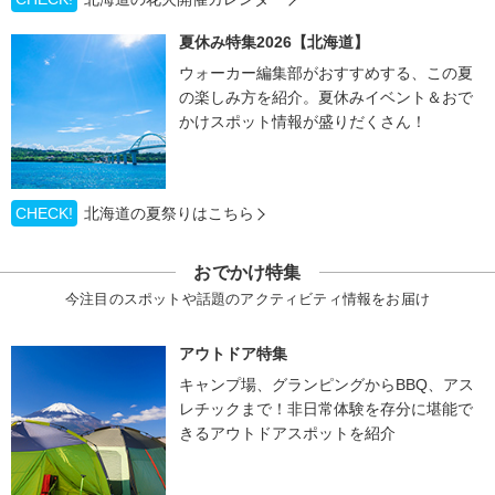
夏休み特集2026【北海道】
ウォーカー編集部がおすすめする、この夏
の楽しみ方を紹介。夏休みイベント＆おで
かけスポット情報が盛りだくさん！
CHECK!
北海道の夏祭りはこちら
おでかけ特集
今注目のスポットや話題のアクティビティ情報をお届け
アウトドア特集
キャンプ場、グランピングからBBQ、アス
レチックまで！非日常体験を存分に堪能で
きるアウトドアスポットを紹介