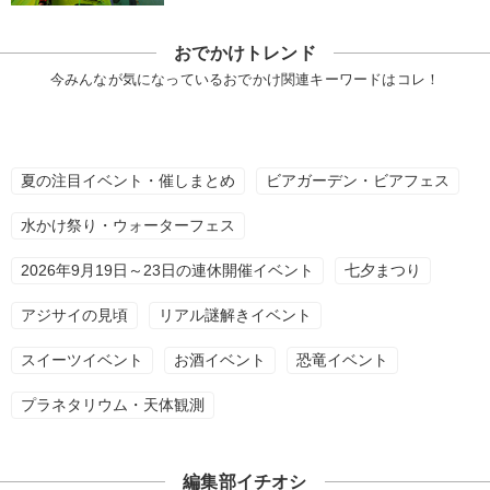
おでかけトレンド
今みんなが気になっているおでかけ関連キーワードはコレ！
夏の注目イベント・催しまとめ
ビアガーデン・ビアフェス
水かけ祭り・ウォーターフェス
2026年9月19日～23日の連休開催イベント
七夕まつり
アジサイの見頃
リアル謎解きイベント
スイーツイベント
お酒イベント
恐竜イベント
プラネタリウム・天体観測
編集部イチオシ