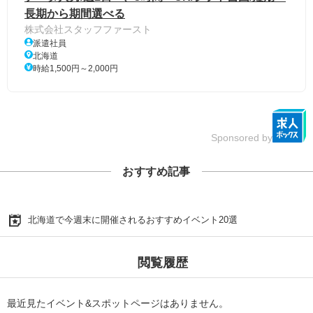
長期から期間選べる
株式会社スタッフファースト
派遣社員
北海道
時給1,500円～2,000円
Sponsored by
おすすめ記事
北海道で今週末に開催されるおすすめイベント20選
閲覧履歴
最近見たイベント&スポットページはありません。