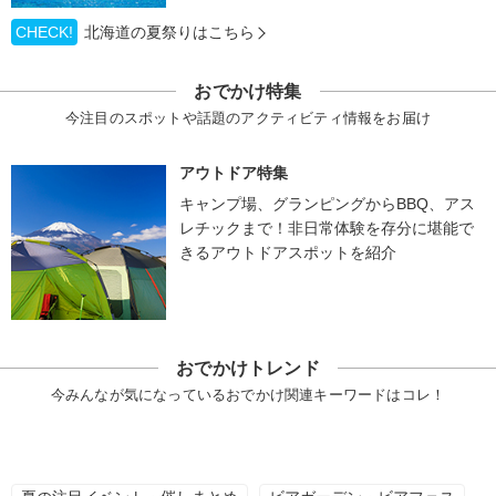
CHECK!
北海道の夏祭りはこちら
おでかけ特集
今注目のスポットや話題のアクティビティ情報をお届け
アウトドア特集
キャンプ場、グランピングからBBQ、アス
レチックまで！非日常体験を存分に堪能で
きるアウトドアスポットを紹介
おでかけトレンド
今みんなが気になっているおでかけ関連キーワードはコレ！