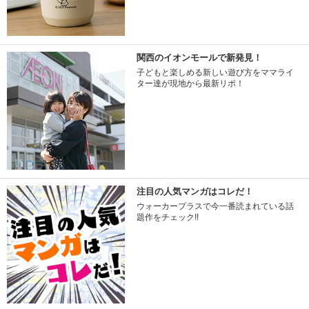
関西のイオンモールで新発見！
子どもと楽しめる新しい遊び方をママライ
ター達が現地から最新リポ！
注目の人気マンガはコレだ！
ウォーカープラスで今一番読まれている話
題作をチェック!!