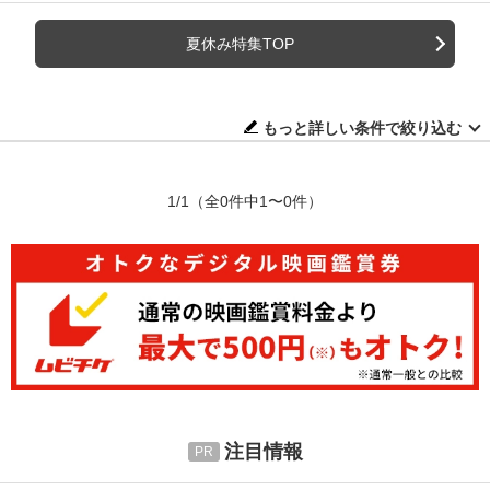
夏休み特集TOP
もっと詳しい条件で絞り込む
1/1
（全0件中1〜0件）
注目情報