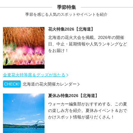
季節特集
季節を感じる人気のスポットやイベントを紹介
花火特集2026【北海道】
北海道の花火大会を掲載。2026年の開催
日、中止・延期情報や人気ランキングなど
をお届け！
金麦花火特等席＆グッズが当たる
CHECK!
北海道の花火開催カレンダー
夏休み特集2026【北海道】
ウォーカー編集部がおすすめする、この夏
の楽しみ方を紹介。夏休みイベント＆おで
かけスポット情報が盛りだくさん！