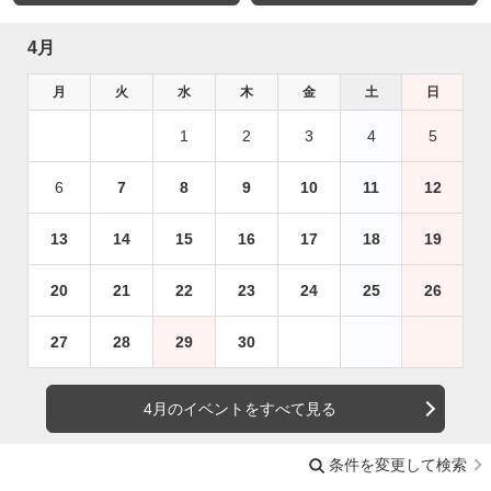
4月
月
火
水
木
金
土
日
1
2
3
4
5
6
7
8
9
10
11
12
13
14
15
16
17
18
19
20
21
22
23
24
25
26
27
28
29
30
4月のイベントをすべて見る
条件を変更して検索