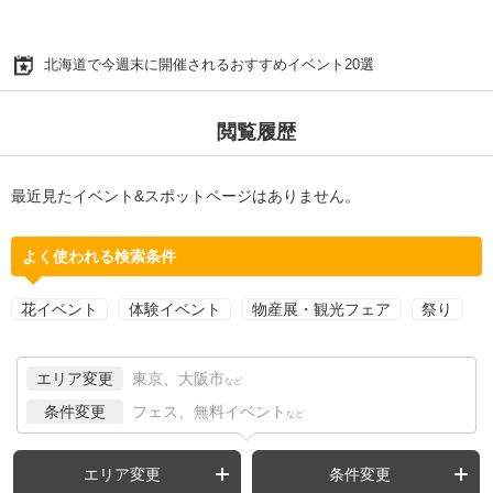
北海道で今週末に開催されるおすすめイベント20選
閲覧履歴
最近見たイベント&スポットページはありません。
よく使われる検索条件
花イベント
体験イベント
物産展・観光フェア
祭り
エリア変更
東京、大阪市
など
条件変更
フェス、無料イベント
など
エリア変更
条件変更