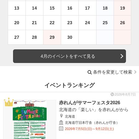
13
14
15
16
17
18
19
20
21
22
23
24
25
26
27
28
29
30
4月のイベントをすべて見る
条件を変更して検索
イベントランキング
2026年8月7日
赤れんがサマーフェスタ2026
北海道の「楽しい」を赤れんがから
北海道
北海道庁旧本庁舎（赤れんが庁舎）
2026年7月5日(日)～9月12日(土)