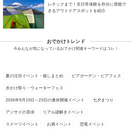
レチックまで！非日常体験を存分に堪能で
きるアウトドアスポットを紹介
おでかけトレンド
今みんなが気になっているおでかけ関連キーワードはコレ！
夏の注目イベント・催しまとめ
ビアガーデン・ビアフェス
水かけ祭り・ウォーターフェス
2026年9月19日～23日の連休開催イベント
七夕まつり
アジサイの見頃
リアル謎解きイベント
スイーツイベント
お酒イベント
恐竜イベント