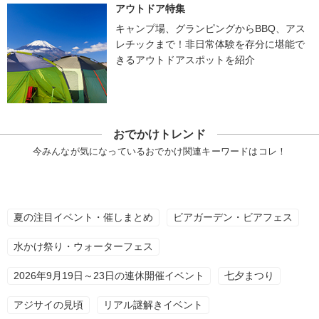
アウトドア特集
キャンプ場、グランピングからBBQ、アス
レチックまで！非日常体験を存分に堪能で
きるアウトドアスポットを紹介
おでかけトレンド
今みんなが気になっているおでかけ関連キーワードはコレ！
夏の注目イベント・催しまとめ
ビアガーデン・ビアフェス
水かけ祭り・ウォーターフェス
2026年9月19日～23日の連休開催イベント
七夕まつり
アジサイの見頃
リアル謎解きイベント