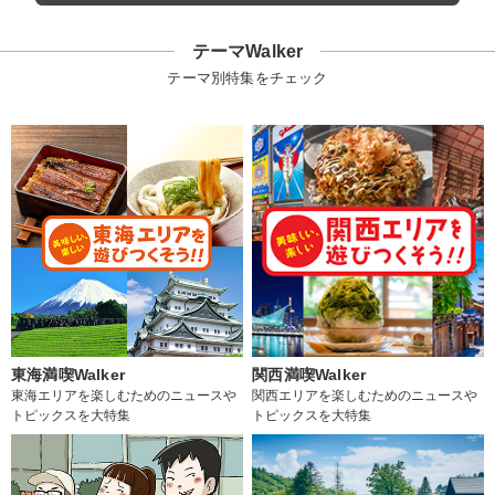
テーマWalker
テーマ別特集をチェック
東海満喫Walker
関西満喫Walker
東海エリアを楽しむためのニュースや
関西エリアを楽しむためのニュースや
トピックスを大特集
トピックスを大特集