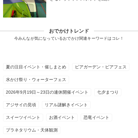
おでかけトレンド
今みんなが気になっているおでかけ関連キーワードはコレ！
夏の注目イベント・催しまとめ
ビアガーデン・ビアフェス
水かけ祭り・ウォーターフェス
2026年9月19日～23日の連休開催イベント
七夕まつり
アジサイの見頃
リアル謎解きイベント
スイーツイベント
お酒イベント
恐竜イベント
プラネタリウム・天体観測