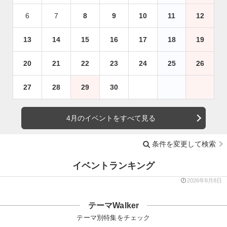
6
7
8
9
10
11
12
13
14
15
16
17
18
19
20
21
22
23
24
25
26
27
28
29
30
4月のイベントをすべて見る
条件を変更して検索
イベントランキング
2026年8月8日
テーマWalker
テーマ別特集をチェック