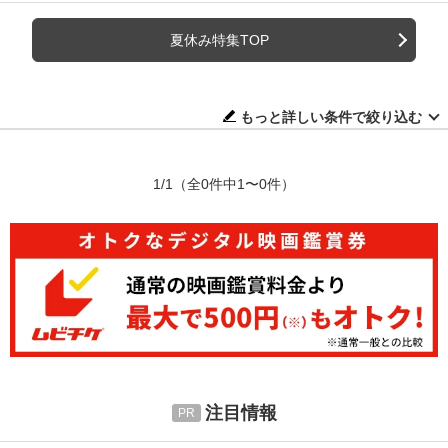
夏休み特集TOP
もっと詳しい条件で絞り込む
1/1
（全0件中1〜0件）
注目情報