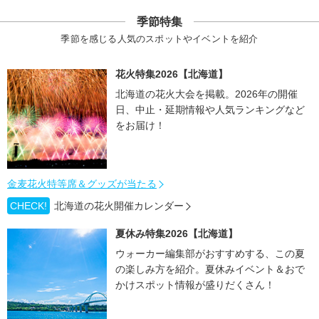
季節特集
季節を感じる人気のスポットやイベントを紹介
花火特集2026【北海道】
北海道の花火大会を掲載。2026年の開催
日、中止・延期情報や人気ランキングなど
をお届け！
金麦花火特等席＆グッズが当たる
CHECK!
北海道の花火開催カレンダー
夏休み特集2026【北海道】
ウォーカー編集部がおすすめする、この夏
の楽しみ方を紹介。夏休みイベント＆おで
かけスポット情報が盛りだくさん！