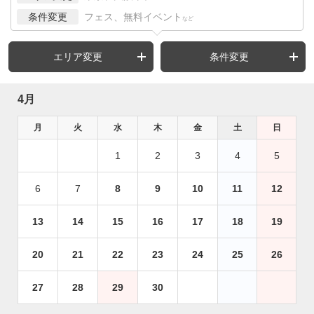
条件変更
フェス、無料イベント
など
エリア変更
条件変更
4月
月
火
水
木
金
土
日
1
2
3
4
5
6
7
8
9
10
11
12
13
14
15
16
17
18
19
20
21
22
23
24
25
26
27
28
29
30