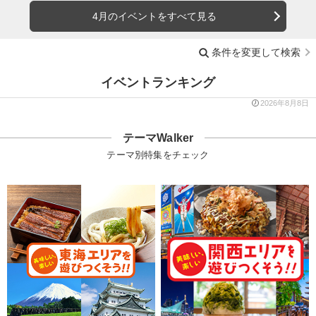
4月のイベントをすべて見る
条件を変更して検索
イベントランキング
2026年8月8日
テーマWalker
テーマ別特集をチェック