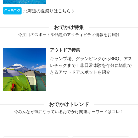
CHECK!
北海道の夏祭りはこちら
おでかけ特集
今注目のスポットや話題のアクティビティ情報をお届け
アウトドア特集
キャンプ場、グランピングからBBQ、アス
レチックまで！非日常体験を存分に堪能で
きるアウトドアスポットを紹介
おでかけトレンド
今みんなが気になっているおでかけ関連キーワードはコレ！