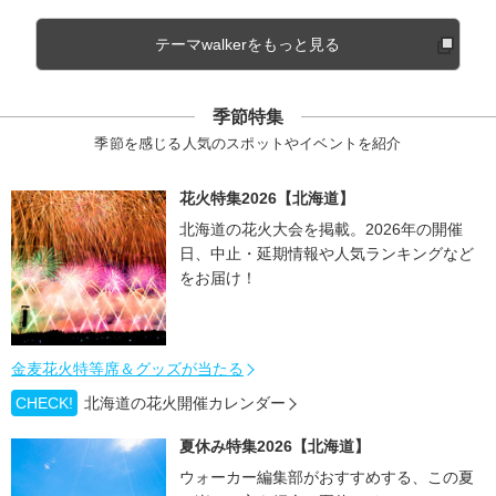
テーマwalkerをもっと見る
季節特集
季節を感じる人気のスポットやイベントを紹介
花火特集2026【北海道】
北海道の花火大会を掲載。2026年の開催
日、中止・延期情報や人気ランキングなど
をお届け！
金麦花火特等席＆グッズが当たる
CHECK!
北海道の花火開催カレンダー
夏休み特集2026【北海道】
ウォーカー編集部がおすすめする、この夏