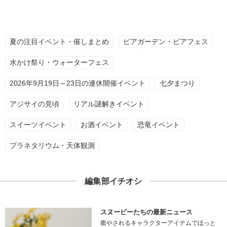
夏の注目イベント・催しまとめ
ビアガーデン・ビアフェス
水かけ祭り・ウォーターフェス
2026年9月19日～23日の連休開催イベント
七夕まつり
アジサイの見頃
リアル謎解きイベント
スイーツイベント
お酒イベント
恐竜イベント
プラネタリウム・天体観測
編集部イチオシ
スヌーピーたちの最新ニュース
癒やされるキャラクターアイテムでほっと