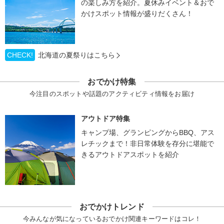
の楽しみ方を紹介。夏休みイベント＆おで
かけスポット情報が盛りだくさん！
CHECK!
北海道の夏祭りはこちら
おでかけ特集
今注目のスポットや話題のアクティビティ情報をお届け
アウトドア特集
キャンプ場、グランピングからBBQ、アス
レチックまで！非日常体験を存分に堪能で
きるアウトドアスポットを紹介
おでかけトレンド
今みんなが気になっているおでかけ関連キーワードはコレ！