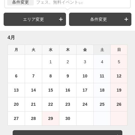
条件変更
フェス、無料イベント
など
エリア変更
条件変更
4月
月
火
水
木
金
土
日
1
2
3
4
5
6
7
8
9
10
11
12
13
14
15
16
17
18
19
20
21
22
23
24
25
26
27
28
29
30