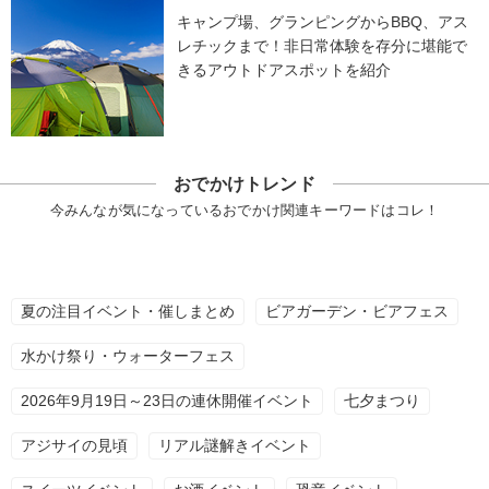
キャンプ場、グランピングからBBQ、アス
レチックまで！非日常体験を存分に堪能で
きるアウトドアスポットを紹介
おでかけトレンド
今みんなが気になっているおでかけ関連キーワードはコレ！
夏の注目イベント・催しまとめ
ビアガーデン・ビアフェス
水かけ祭り・ウォーターフェス
2026年9月19日～23日の連休開催イベント
七夕まつり
アジサイの見頃
リアル謎解きイベント