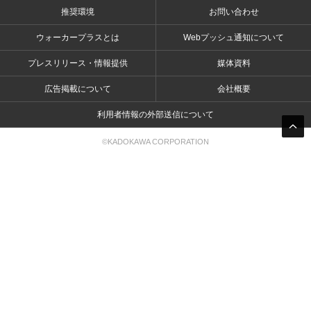
推奨環境
お問い合わせ
ウォーカープラスとは
Webプッシュ通知について
プレスリリース・情報提供
媒体資料
広告掲載について
会社概要
利用者情報の外部送信について
©KADOKAWA CORPORATION