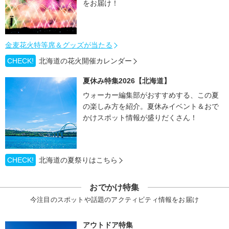
をお届け！
金麦花火特等席＆グッズが当たる
CHECK!
北海道の花火開催カレンダー
夏休み特集2026【北海道】
ウォーカー編集部がおすすめする、この夏
の楽しみ方を紹介。夏休みイベント＆おで
かけスポット情報が盛りだくさん！
CHECK!
北海道の夏祭りはこちら
おでかけ特集
今注目のスポットや話題のアクティビティ情報をお届け
アウトドア特集