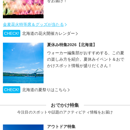
をお届け！
金麦花火特等席＆グッズが当たる
CHECK!
北海道の花火開催カレンダー
夏休み特集2026【北海道】
ウォーカー編集部がおすすめする、この夏
の楽しみ方を紹介。夏休みイベント＆おで
かけスポット情報が盛りだくさん！
CHECK!
北海道の夏祭りはこちら
おでかけ特集
今注目のスポットや話題のアクティビティ情報をお届け
アウトドア特集