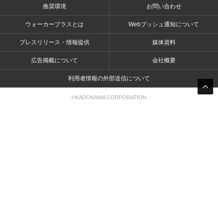
推奨環境
お問い合わせ
ウォーカープラスとは
Webプッシュ通知について
プレスリリース・情報提供
媒体資料
広告掲載について
会社概要
利用者情報の外部送信について
©KADOKAWA CORPORATION