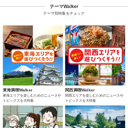
テーマWalker
テーマ別特集をチェック
東海満喫Walker
関西満喫Walker
東海エリアを楽しむためのニュースや
関西エリアを楽しむためのニュースや
トピックスを大特集
トピックスを大特集