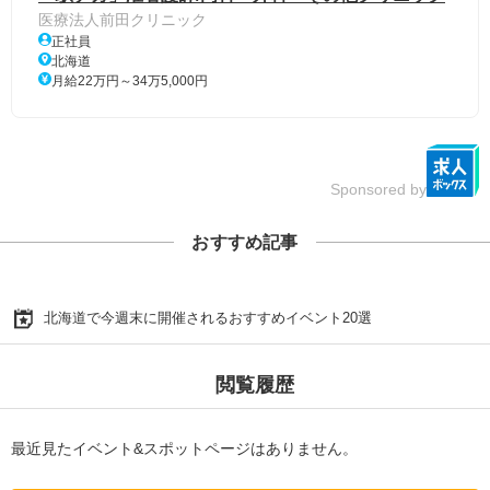
医療法人前田クリニック
正社員
北海道
月給22万円～34万5,000円
Sponsored by
おすすめ記事
北海道で今週末に開催されるおすすめイベント20選
閲覧履歴
最近見たイベント&スポットページはありません。