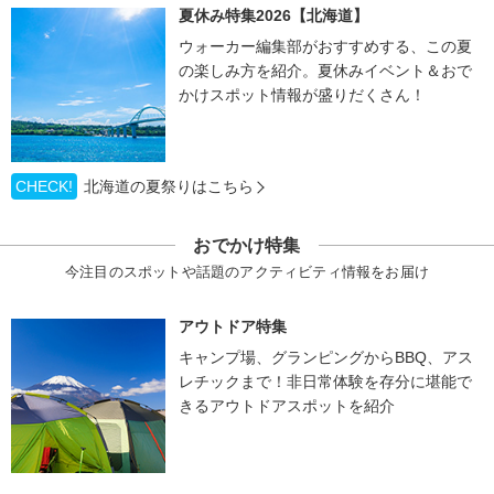
夏休み特集2026【北海道】
ウォーカー編集部がおすすめする、この夏
の楽しみ方を紹介。夏休みイベント＆おで
かけスポット情報が盛りだくさん！
CHECK!
北海道の夏祭りはこちら
おでかけ特集
今注目のスポットや話題のアクティビティ情報をお届け
アウトドア特集
キャンプ場、グランピングからBBQ、アス
レチックまで！非日常体験を存分に堪能で
きるアウトドアスポットを紹介