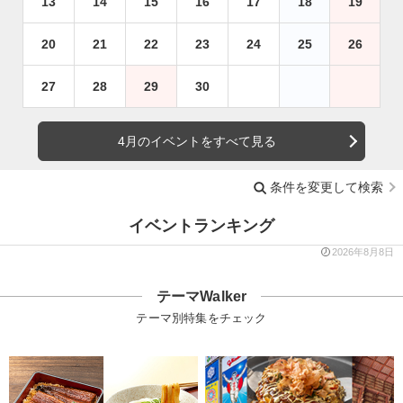
13
14
15
16
17
18
19
20
21
22
23
24
25
26
27
28
29
30
4月のイベントをすべて見る
条件を変更して検索
イベントランキング
2026年8月8日
テーマWalker
テーマ別特集をチェック