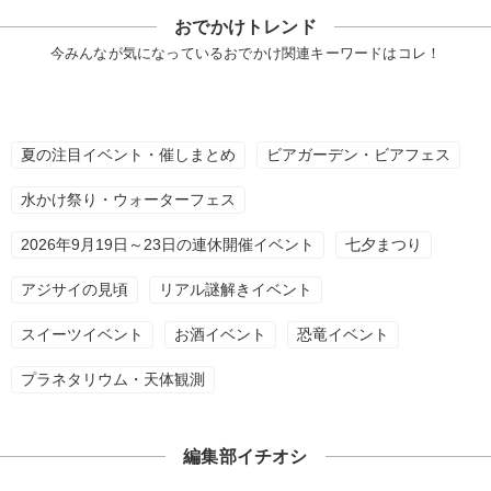
おでかけトレンド
今みんなが気になっているおでかけ関連キーワードはコレ！
夏の注目イベント・催しまとめ
ビアガーデン・ビアフェス
水かけ祭り・ウォーターフェス
2026年9月19日～23日の連休開催イベント
七夕まつり
アジサイの見頃
リアル謎解きイベント
スイーツイベント
お酒イベント
恐竜イベント
プラネタリウム・天体観測
編集部イチオシ