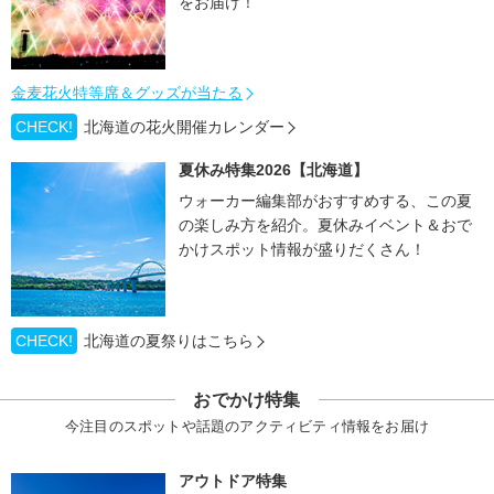
をお届け！
金麦花火特等席＆グッズが当たる
CHECK!
北海道の花火開催カレンダー
夏休み特集2026【北海道】
ウォーカー編集部がおすすめする、この夏
の楽しみ方を紹介。夏休みイベント＆おで
かけスポット情報が盛りだくさん！
CHECK!
北海道の夏祭りはこちら
おでかけ特集
今注目のスポットや話題のアクティビティ情報をお届け
アウトドア特集