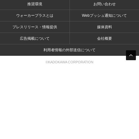
推奨環境
お問い合わせ
ウォーカープラスとは
Webプッシュ通知について
プレスリリース・情報提供
媒体資料
広告掲載について
会社概要
利用者情報の外部送信について
©KADOKAWA CORPORATION