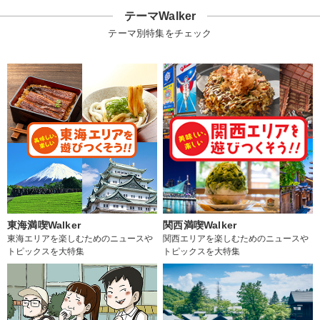
テーマWalker
テーマ別特集をチェック
東海満喫Walker
関西満喫Walker
東海エリアを楽しむためのニュースや
関西エリアを楽しむためのニュースや
トピックスを大特集
トピックスを大特集