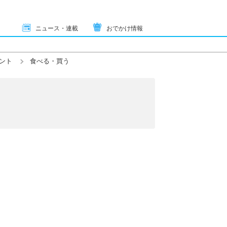
ニュース・連載
おでかけ情報
ント
食べる・買う