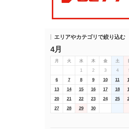
エリアやカテゴリで絞り込む
4月
月
火
水
木
金
土
1
2
3
4
6
7
8
9
10
11
13
14
15
16
17
18
20
21
22
23
24
25
27
28
29
30