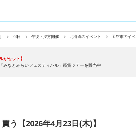
月
23日
午後・夕方開催
北海道のイベント
函館市のイベ
ルがセット】
「みなとみらいフェスティバル」鑑賞ツアーを販売中
う【2026年4月23日(木)】