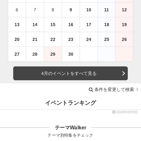
6
7
8
9
10
11
12
13
14
15
16
17
18
19
20
21
22
23
24
25
26
27
28
29
30
4月のイベントをすべて見る
条件を変更して検索
イベントランキング
2026年8月9日
テーマWalker
テーマ別特集をチェック