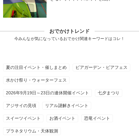
おでかけトレンド
今みんなが気になっているおでかけ関連キーワードはコレ！
夏の注目イベント・催しまとめ
ビアガーデン・ビアフェス
水かけ祭り・ウォーターフェス
2026年9月19日～23日の連休開催イベント
七夕まつり
アジサイの見頃
リアル謎解きイベント
スイーツイベント
お酒イベント
恐竜イベント
プラネタリウム・天体観測