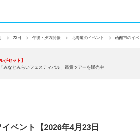
月
23日
午後・夕方開催
北海道のイベント
函館市のイベ
ルがセット】
「みなとみらいフェスティバル」鑑賞ツアーを販売中
ベント【2026年4月23日