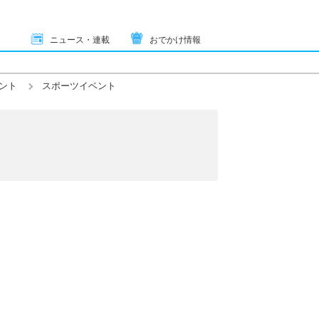
ニュース・連載
おでかけ情報
ント
スポーツイベント