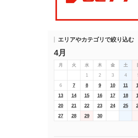
エリアやカテゴリで絞り込む
4月
月
火
水
木
金
土
1
2
3
4
6
7
8
9
10
11
13
14
15
16
17
18
20
21
22
23
24
25
27
28
29
30