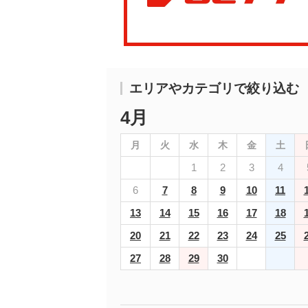
エリアやカテゴリで絞り込む
4月
月
火
水
木
金
土
1
2
3
4
6
7
8
9
10
11
13
14
15
16
17
18
20
21
22
23
24
25
27
28
29
30