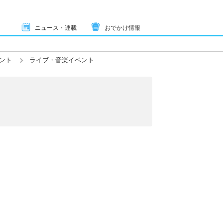
ニュース・連載
おでかけ情報
ント
ライブ・音楽イベント