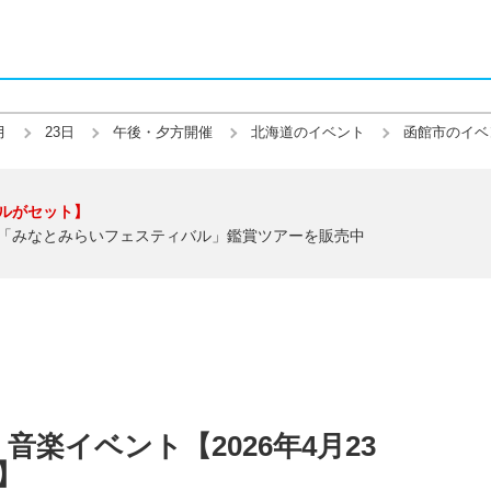
月
23日
午後・夕方開催
北海道のイベント
函館市のイベ
ルがセット】
「みなとみらいフェスティバル」鑑賞ツアーを販売中
楽イベント【2026年4月23
】