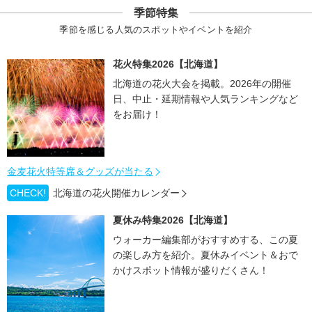
季節特集
季節を感じる人気のスポットやイベントを紹介
花火特集2026【北海道】
北海道の花火大会を掲載。2026年の開催
日、中止・延期情報や人気ランキングなど
をお届け！
金麦花火特等席＆グッズが当たる
CHECK!
北海道の花火開催カレンダー
夏休み特集2026【北海道】
ウォーカー編集部がおすすめする、この夏
の楽しみ方を紹介。夏休みイベント＆おで
かけスポット情報が盛りだくさん！