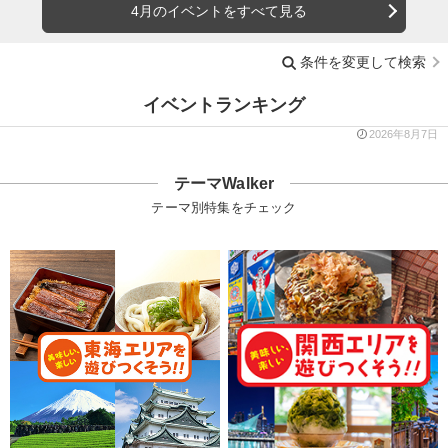
4月のイベントをすべて見る
条件を変更して検索
イベントランキング
2026年8月7日
テーマWalker
テーマ別特集をチェック