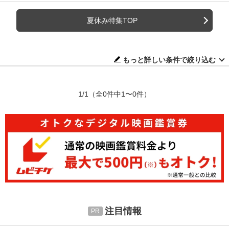
夏休み特集TOP
もっと詳しい条件で絞り込む
1/1
（全0件中1〜0件）
注目情報