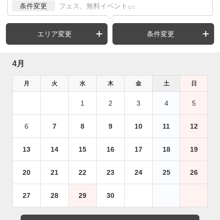
条件変更
フェス、無料イベント
など
エリア変更
条件変更
4月
月
火
水
木
金
土
日
1
2
3
4
5
6
7
8
9
10
11
12
13
14
15
16
17
18
19
20
21
22
23
24
25
26
27
28
29
30