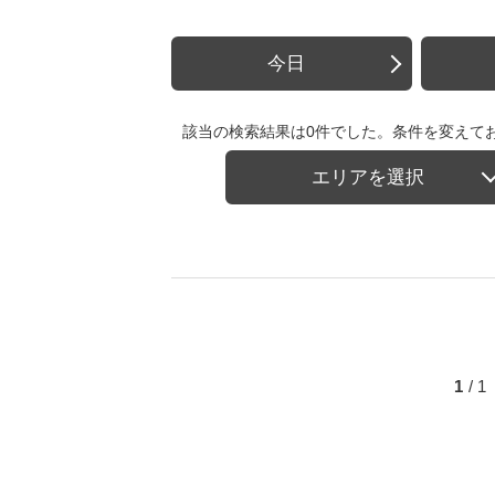
今日
該当の検索結果は0件でした。条件を変えて
エリアを選択
1
/ 