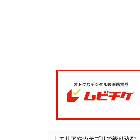
エリアやカテゴリで絞り込む