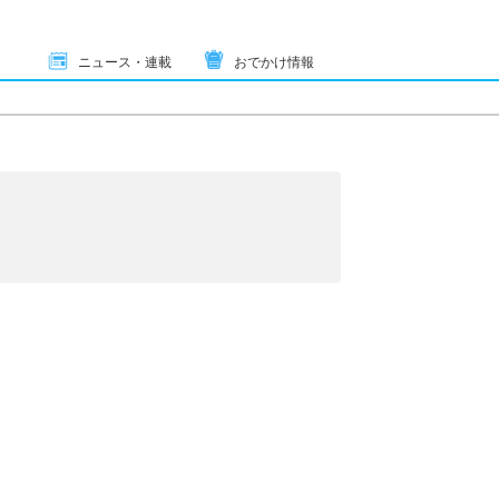
ニュース・連載
おでかけ情報