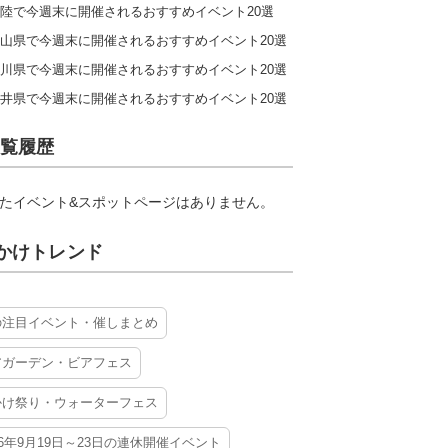
陸で今週末に開催されるおすすめイベント20選
山県で今週末に開催されるおすすめイベント20選
川県で今週末に開催されるおすすめイベント20選
井県で今週末に開催されるおすすめイベント20選
覧履歴
たイベント&スポットページはありません。
かけトレンド
の注目イベント・催しまとめ
アガーデン・ビアフェス
かけ祭り・ウォーターフェス
26年9月19日～23日の連休開催イベント